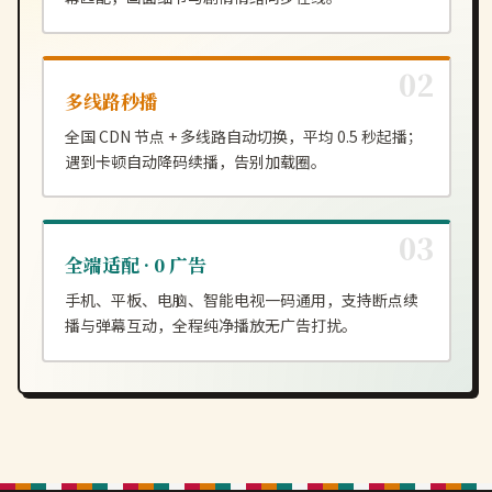
多线路秒播
全国 CDN 节点 + 多线路自动切换，平均 0.5 秒起播；
遇到卡顿自动降码续播，告别加载圈。
全端适配 · 0 广告
手机、平板、电脑、智能电视一码通用，支持断点续
播与弹幕互动，全程纯净播放无广告打扰。