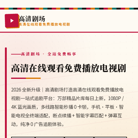
高清剧场
高清在线观看免费播放电视剧
高清剧场
· 全站免费畅享
高清在线观看免费播放电视剧
2026 全新升级｜高清剧场打造高清在线观看免费播放电
视剧一站式追剧平台：万部精品片库每日上新，1080P /
4K 蓝光画质，多线路智能秒播 0 卡顿，手机·平板·智
能电视全终端适配，断点续播 + 智能字幕匹配 + 弹幕互
动，纯净 0 广告追剧体验。